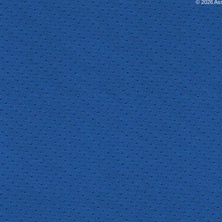
© 2026 As