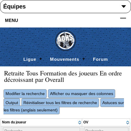
MENU
Ligue
Mouvements
Forum
Retraite Tous Formation des joueurs En ordre
décroissant par Overall
Modifier la recherche
Afficher ou masquer des colonnes
Output
Réinitialiser tous les filtres de recherche
Astuces sur
les filtres (anglais seulement)
Nom du joueur
OV